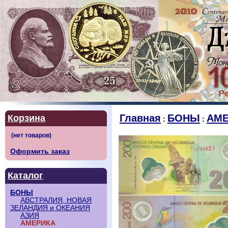
Главная
БОНЫ
АМЕ
Корзина
:
:
Оформить заказ
Каталог
БОНЫ
АВСТРАЛИЯ, НОВАЯ
ЗЕЛАНДИЯ и ОКЕАНИЯ
АЗИЯ
АМЕРИКА