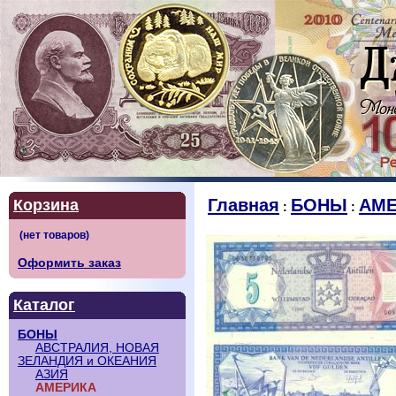
Главная
БОНЫ
АМЕ
Корзина
:
:
Оформить заказ
Каталог
БОНЫ
АВСТРАЛИЯ, НОВАЯ
ЗЕЛАНДИЯ и ОКЕАНИЯ
АЗИЯ
АМЕРИКА