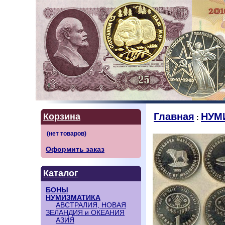
Главная
НУМ
Корзина
:
Оформить заказ
Каталог
БОНЫ
НУМИЗМАТИКА
АВСТРАЛИЯ, НОВАЯ
ЗЕЛАНДИЯ и ОКЕАНИЯ
АЗИЯ