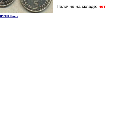
Наличие на складе:
нет
ичить...