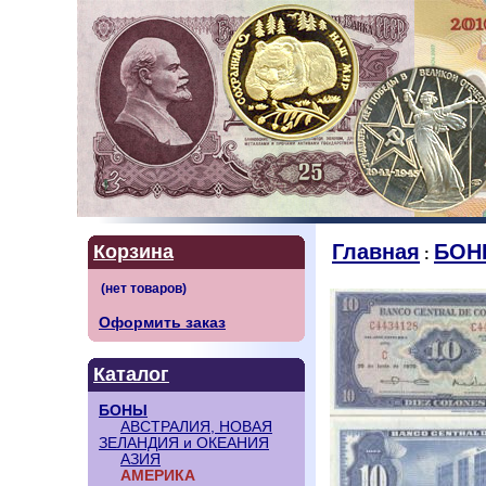
Главная
БОН
Корзина
:
Оформить заказ
Каталог
БОНЫ
АВСТРАЛИЯ, НОВАЯ
ЗЕЛАНДИЯ и ОКЕАНИЯ
АЗИЯ
АМЕРИКА