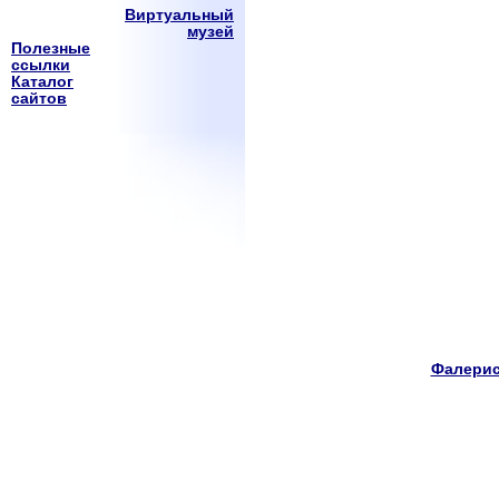
Виртуальный
музей
Полезные
ссылки
Каталог
сайтов
Фалерис