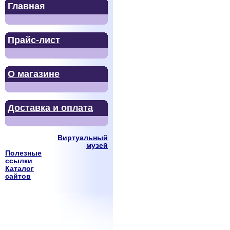
Главная
Прайс-лист
О магазине
Доставка и оплата
Виртуальный
музей
Полезные
ссылки
Каталог
сайтов