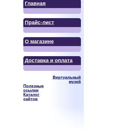
Главная
Прайс-лист
О магазине
Доставка и оплата
Виртуальный
музей
Полезные
ссылки
Каталог
сайтов