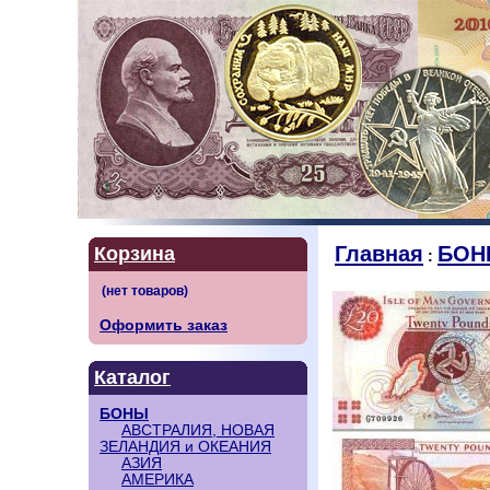
Главная
БОН
Корзина
:
Оформить заказ
Каталог
БОНЫ
АВСТРАЛИЯ, НОВАЯ
ЗЕЛАНДИЯ и ОКЕАНИЯ
АЗИЯ
АМЕРИКА