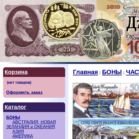
Главная
БОНЫ
ЧАС
Корзина
:
:
Оформить заказ
Каталог
БОНЫ
АВСТРАЛИЯ, НОВАЯ
ЗЕЛАНДИЯ и ОКЕАНИЯ
АЗИЯ
АМЕРИКА