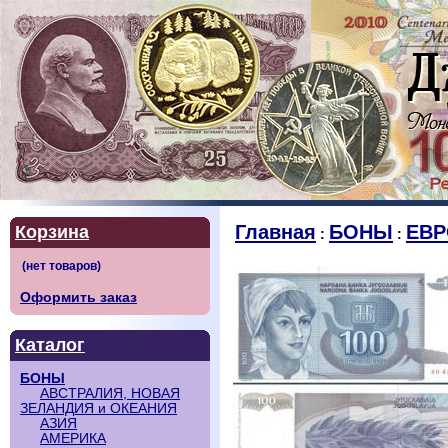
Главная
БОНЫ
ЕВР
Корзина
:
:
Оформить заказ
Каталог
БОНЫ
АВСТРАЛИЯ, НОВАЯ
ЗЕЛАНДИЯ и ОКЕАНИЯ
АЗИЯ
АМЕРИКА