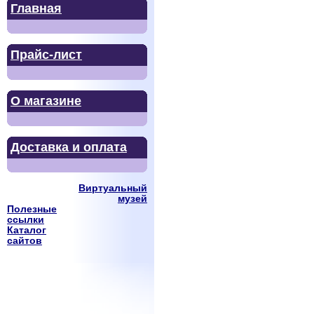
Главная
Прайс-лист
О магазине
Доставка и оплата
Виртуальный
музей
Полезные
ссылки
Каталог
сайтов