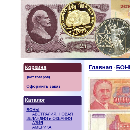
Главная
БОН
Корзина
:
Оформить заказ
Каталог
БОНЫ
АВСТРАЛИЯ, НОВАЯ
ЗЕЛАНДИЯ и ОКЕАНИЯ
АЗИЯ
АМЕРИКА