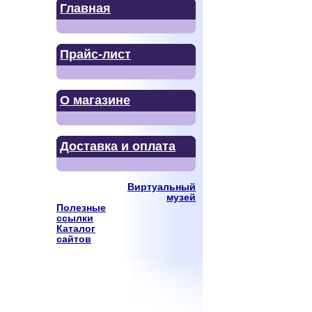
Главная
Прайс-лист
О магазине
Доставка и оплата
Виртуальный
музей
Полезные
ссылки
Каталог
сайтов