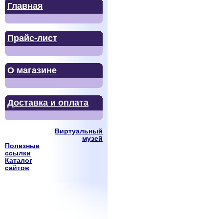
Главная
Прайс-лист
О магазине
Доставка и оплата
Виртуальный
музей
Полезные
ссылки
Каталог
сайтов