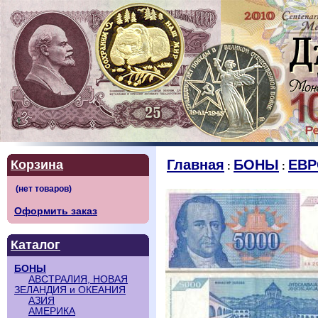
Главная
БОНЫ
ЕВР
Корзина
:
:
Оформить заказ
Каталог
БОНЫ
АВСТРАЛИЯ, НОВАЯ
ЗЕЛАНДИЯ и ОКЕАНИЯ
АЗИЯ
АМЕРИКА