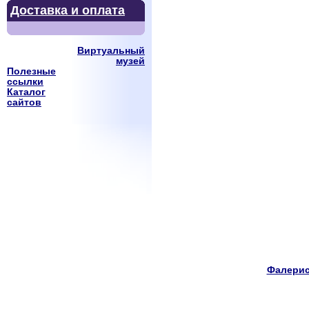
Доставка и оплата
Виртуальный
музей
Полезные
ссылки
Каталог
сайтов
Фалерис