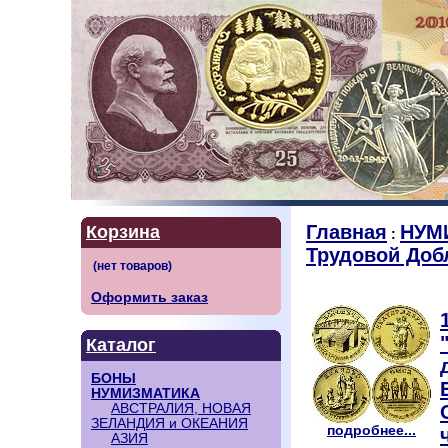
Главная
НУМ
Корзина
:
Трудовой Доб
Оформить заказ
Каталог
БОНЫ
НУМИЗМАТИКА
АВСТРАЛИЯ, НОВАЯ
ЗЕЛАНДИЯ и ОКЕАНИЯ
подробнее...
АЗИЯ