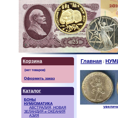
Главная
НУМ
Корзина
:
Оформить заказ
Каталог
БОНЫ
НУМИЗМАТИКА
увеличи
АВСТРАЛИЯ, НОВАЯ
ЗЕЛАНДИЯ и ОКЕАНИЯ
АЗИЯ