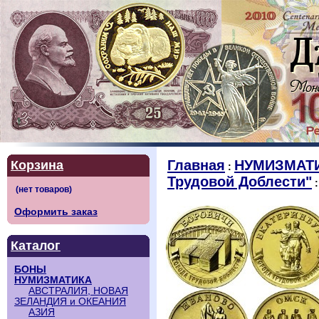
Главная
НУМИЗМАТ
Корзина
:
Трудовой Доблести"
:
Оформить заказ
Каталог
БОНЫ
НУМИЗМАТИКА
АВСТРАЛИЯ, НОВАЯ
ЗЕЛАНДИЯ и ОКЕАНИЯ
АЗИЯ