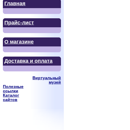
Главная
Прайс-лист
О магазине
Доставка и оплата
Виртуальный
музей
Полезные
ссылки
Каталог
сайтов