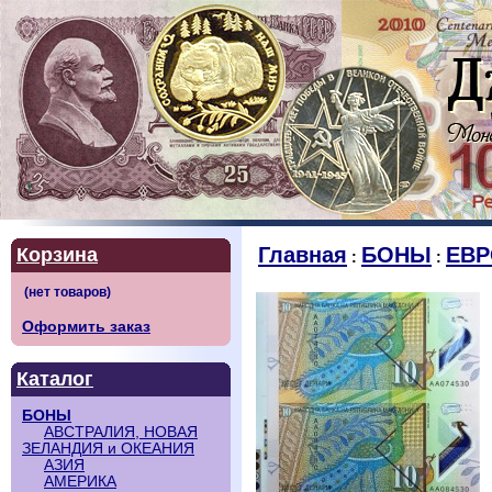
Главная
БОНЫ
ЕВР
Корзина
:
:
Оформить заказ
Каталог
БОНЫ
АВСТРАЛИЯ, НОВАЯ
ЗЕЛАНДИЯ и ОКЕАНИЯ
АЗИЯ
АМЕРИКА