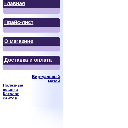
Главная
Прайс-лист
О магазине
Доставка и оплата
Виртуальный
музей
Полезные
ссылки
Каталог
сайтов