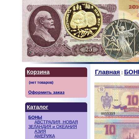
Главная
БОН
Корзина
:
Оформить заказ
Каталог
БОНЫ
АВСТРАЛИЯ, НОВАЯ
ЗЕЛАНДИЯ и ОКЕАНИЯ
АЗИЯ
АМЕРИКА