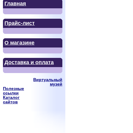
Главная
Прайс-лист
О магазине
Доставка и оплата
Виртуальный
музей
Полезные
ссылки
Каталог
сайтов