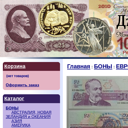
Главная
БОНЫ
ЕВР
Корзина
:
:
Оформить заказ
Каталог
БОНЫ
АВСТРАЛИЯ, НОВАЯ
ЗЕЛАНДИЯ и ОКЕАНИЯ
АЗИЯ
АМЕРИКА