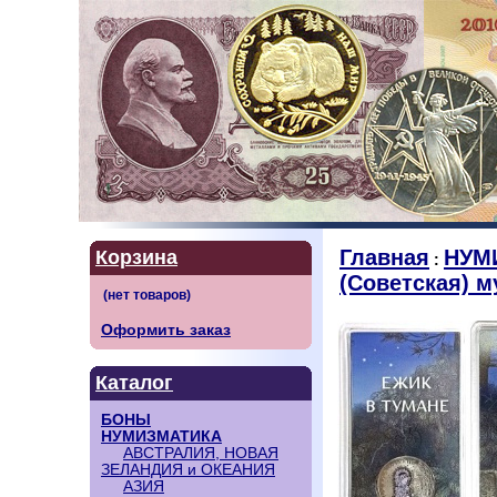
Главная
НУМ
Корзина
:
(Советская) м
Оформить заказ
Каталог
БОНЫ
НУМИЗМАТИКА
АВСТРАЛИЯ, НОВАЯ
ЗЕЛАНДИЯ и ОКЕАНИЯ
АЗИЯ