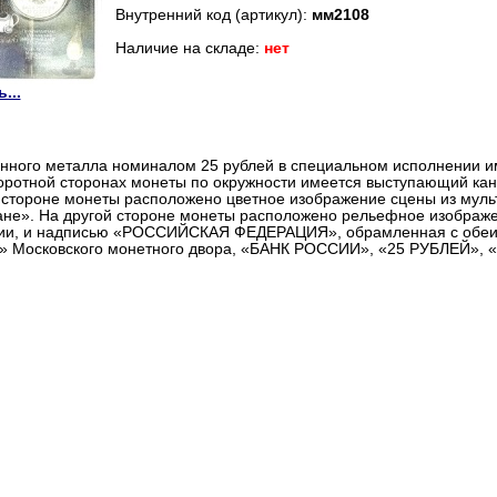
Внутренний код (артикул):
мм2108
Наличие на складе:
нет
...
нного металла номиналом 25 рублей в специальном исполнении и
оротной сторонах монеты по окружности имеется выступающий кан
стороне монеты расположено цветное изображение сцены из муль
ане». На другой стороне монеты расположено рельефное изображе
ии, и надписью «РОССИЙСКАЯ ФЕДЕРАЦИЯ», обрамленная с обеи
» Московского монетного двора, «БАНК РОССИИ», «25 РУБЛЕЙ», «2