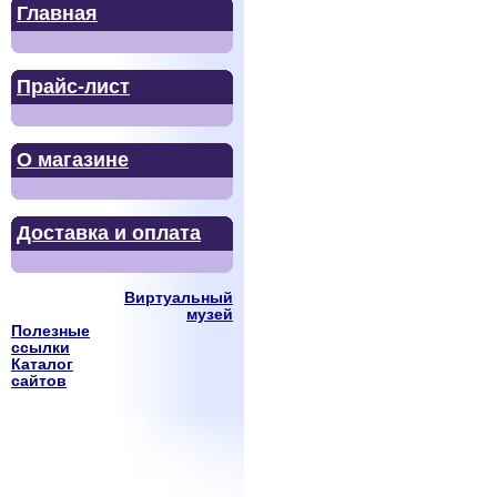
Главная
Прайс-лист
О магазине
Доставка и оплата
Виртуальный
музей
Полезные
ссылки
Каталог
сайтов