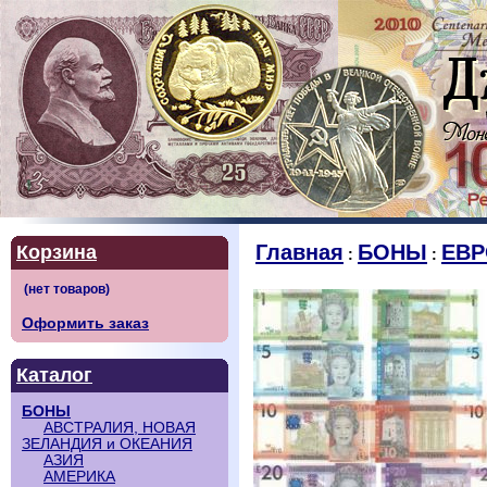
Главная
БОНЫ
ЕВР
Корзина
:
:
Оформить заказ
Каталог
БОНЫ
АВСТРАЛИЯ, НОВАЯ
ЗЕЛАНДИЯ и ОКЕАНИЯ
АЗИЯ
АМЕРИКА