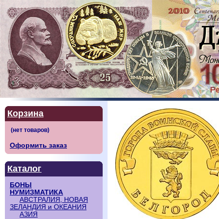
Корзина
Оформить заказ
Каталог
БОНЫ
НУМИЗМАТИКА
АВСТРАЛИЯ, НОВАЯ
ЗЕЛАНДИЯ и ОКЕАНИЯ
АЗИЯ