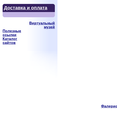
Доставка и оплата
Виртуальный
музей
Полезные
ссылки
Каталог
сайтов
Фалерис