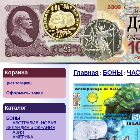
Главная
БОНЫ
ЧАС
Корзина
:
:
Оформить заказ
Каталог
БОНЫ
АВСТРАЛИЯ, НОВАЯ
ЗЕЛАНДИЯ и ОКЕАНИЯ
АЗИЯ
АМЕРИКА