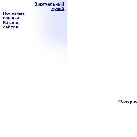
Виртуальный
музей
Полезные
ссылки
Каталог
сайтов
Фалерис